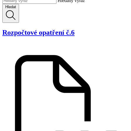
Hledaný výraz
Hledat
Rozpočtové opatření č.6