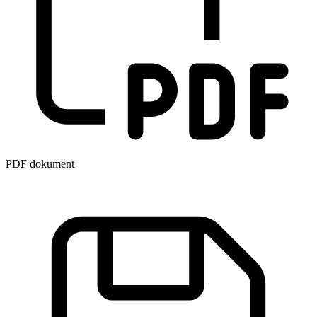
PDF dokument