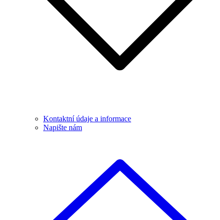
Kontaktní údaje a informace
Napište nám