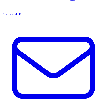
777 658 418