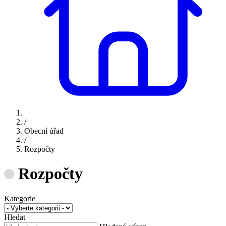
/
Obecní úřad
/
Rozpočty
Rozpočty
Kategorie
Hledat