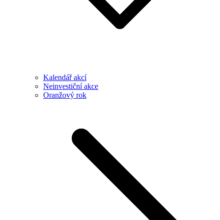
Kalendář akcí
Neinvestiční akce
Oranžový rok