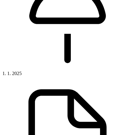
1. 1. 2025