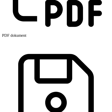
PDF dokument