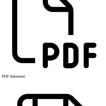
PDF dokument