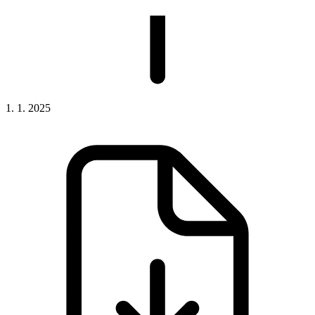
1. 1. 2025