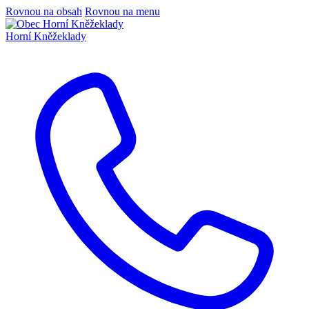
Rovnou na obsah
Rovnou na menu
Horní Kněžeklady