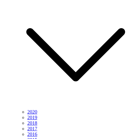
2020
2019
2018
2017
2016