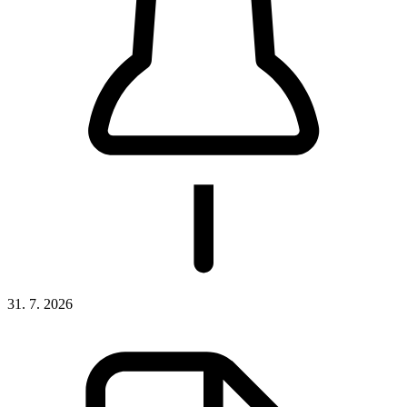
31. 7. 2026