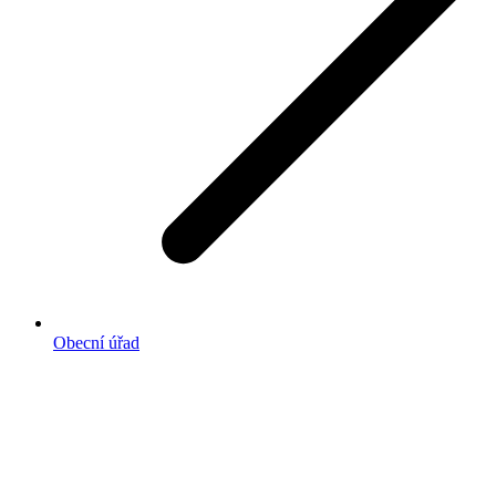
Obecní úřad