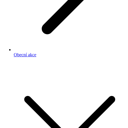
Obecní akce