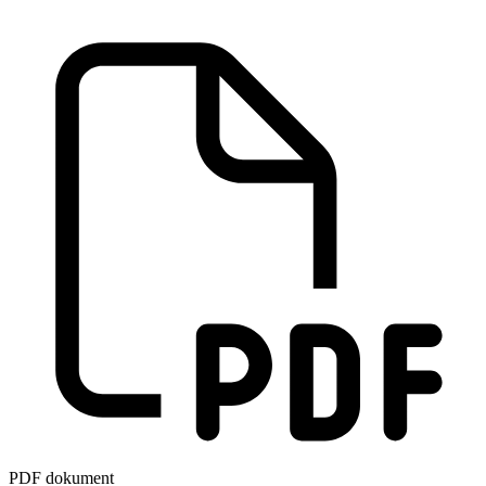
PDF dokument