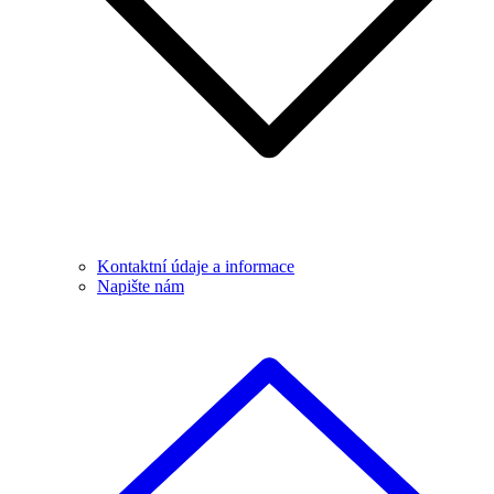
Kontaktní údaje a informace
Napište nám