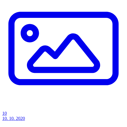
10
10. 10. 2020