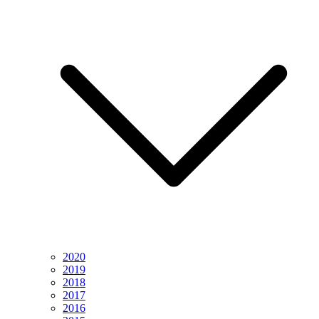
2020
2019
2018
2017
2016