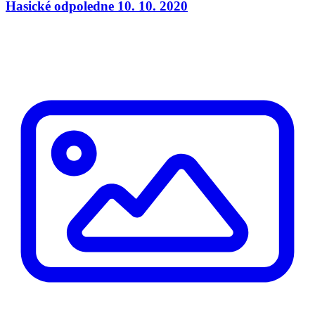
Hasické odpoledne 10. 10. 2020