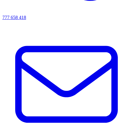
777 658 418