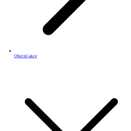
Obecní akce