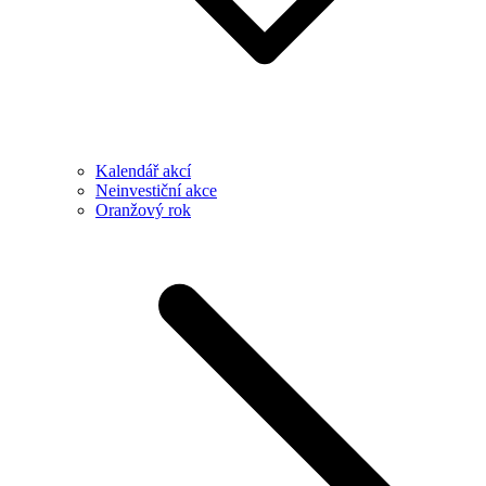
Kalendář akcí
Neinvestiční akce
Oranžový rok