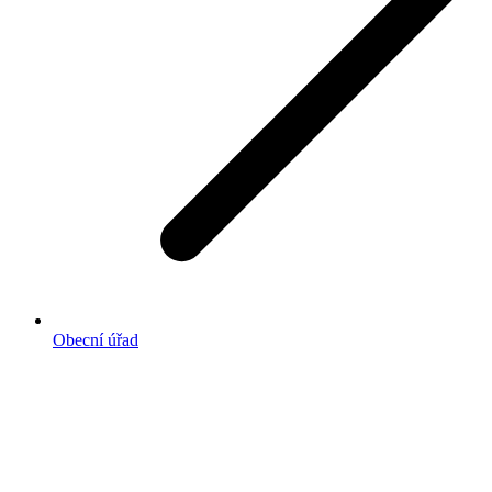
Obecní úřad