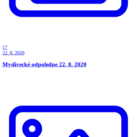
17
22. 8. 2020
Myslivecké odpoledne 22. 8. 2020