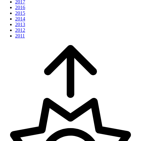
2017
2016
2015
2014
2013
2012
2011