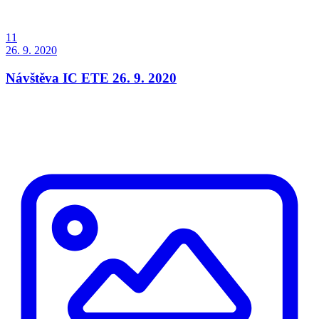
11
26. 9. 2020
Návštěva IC ETE 26. 9. 2020