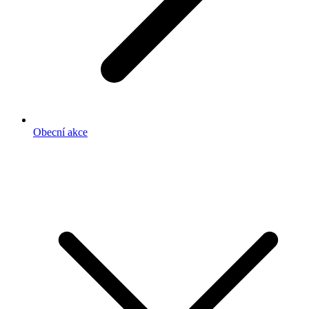
Obecní akce