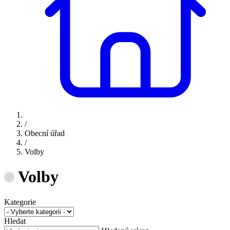
/
Obecní úřad
/
Volby
Volby
Kategorie
Hledat