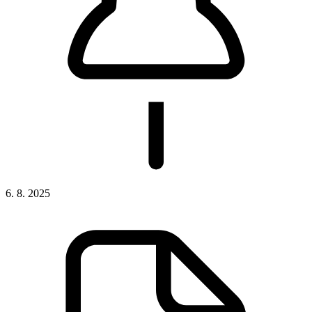
6. 8. 2025