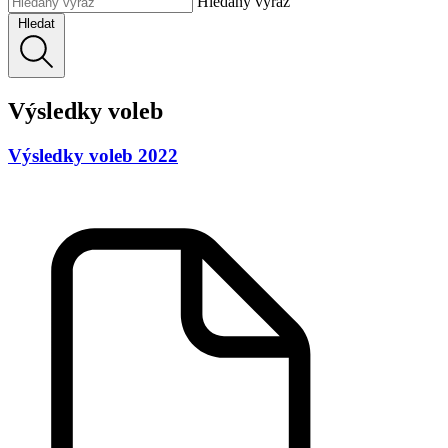
Hledaný výraz
Hledat
Výsledky voleb
Výsledky voleb 2022