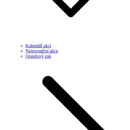
Kalendář akcí
Neinvestiční akce
Oranžový rok