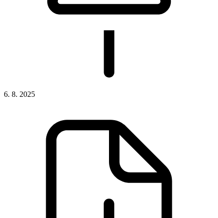
6. 8. 2025