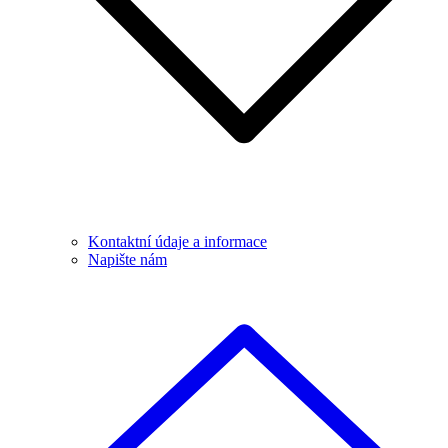
Kontaktní údaje a informace
Napište nám