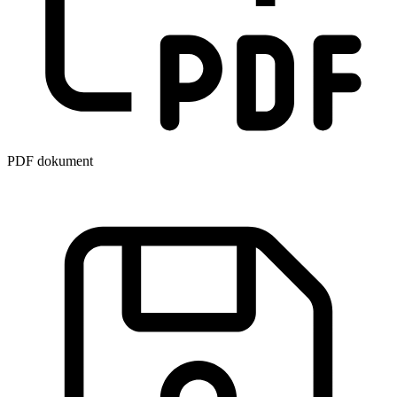
PDF dokument