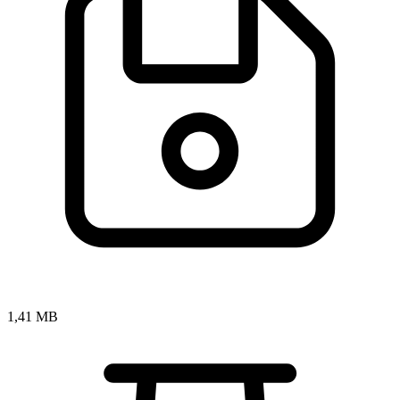
1,41 MB