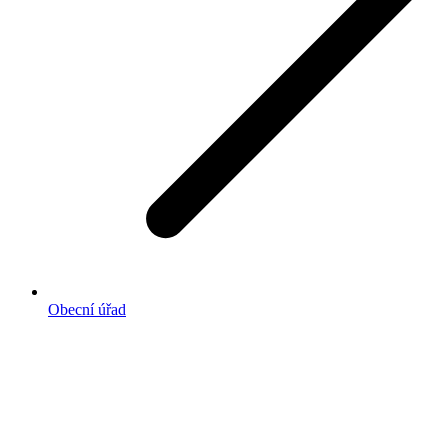
Obecní úřad