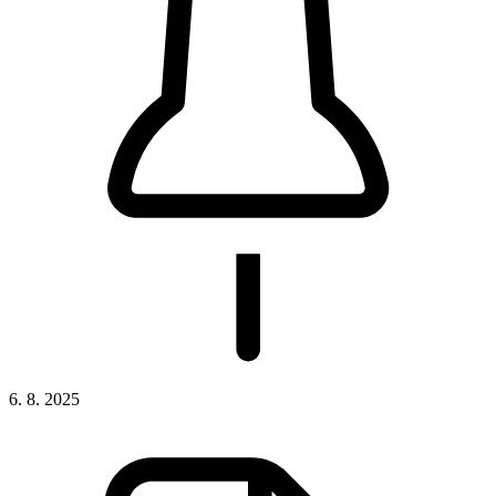
6. 8. 2025