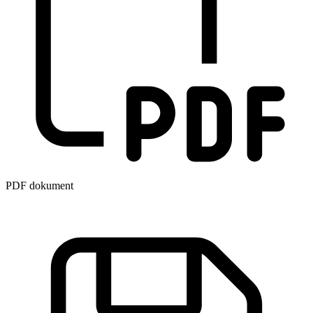
PDF dokument