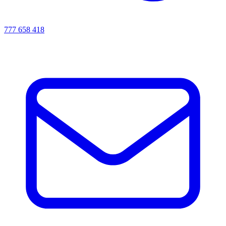
777 658 418