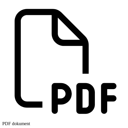
PDF dokument