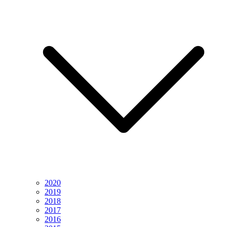
2020
2019
2018
2017
2016