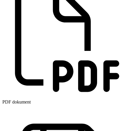
PDF dokument