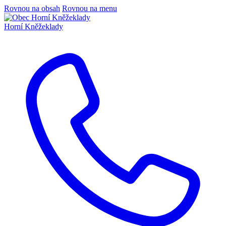
Rovnou na obsah
Rovnou na menu
Horní Kněžeklady