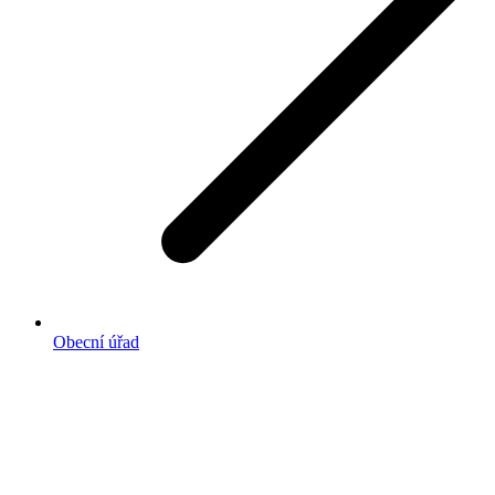
Obecní úřad