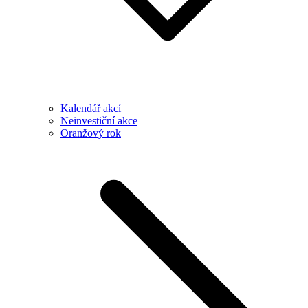
Kalendář akcí
Neinvestiční akce
Oranžový rok