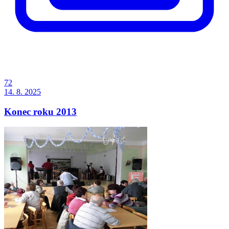
72
14. 8. 2025
Konec roku 2013