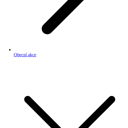
Obecní akce