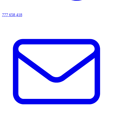
777 658 418