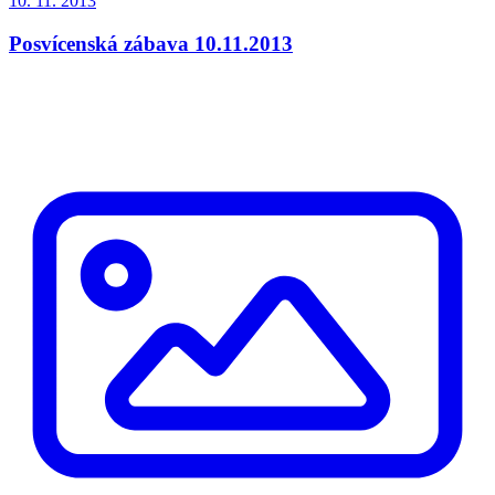
10. 11. 2013
Posvícenská zábava 10.11.2013