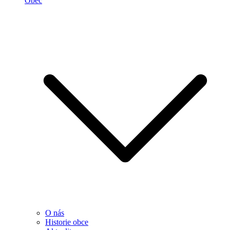
Obec
O nás
Historie obce