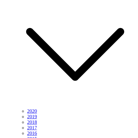
2020
2019
2018
2017
2016