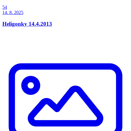
54
14. 8. 2025
Heligonky 14.4.2013