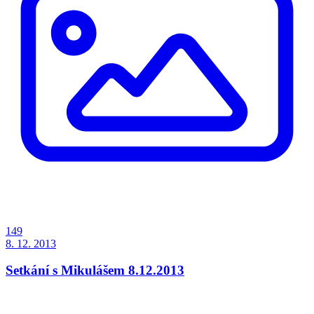
149
8. 12. 2013
Setkání s Mikulášem 8.12.2013