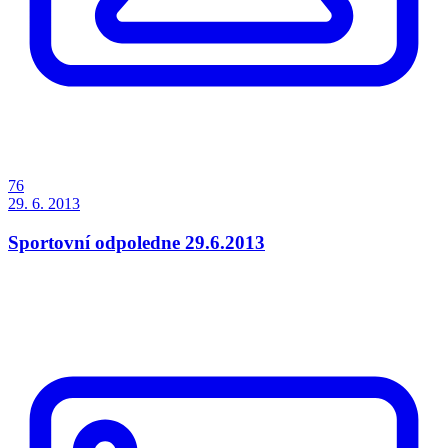
76
29. 6. 2013
Sportovní odpoledne 29.6.2013