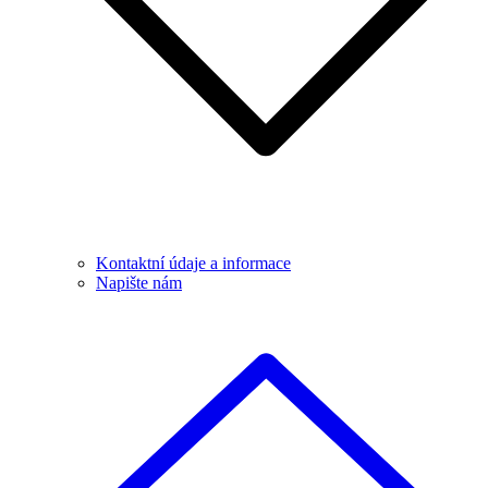
Kontaktní údaje a informace
Napište nám