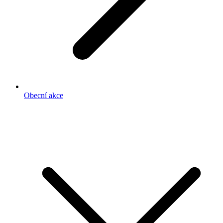
Obecní akce