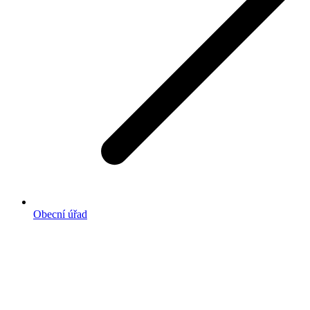
Obecní úřad