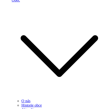
Obec
O nás
Historie obce