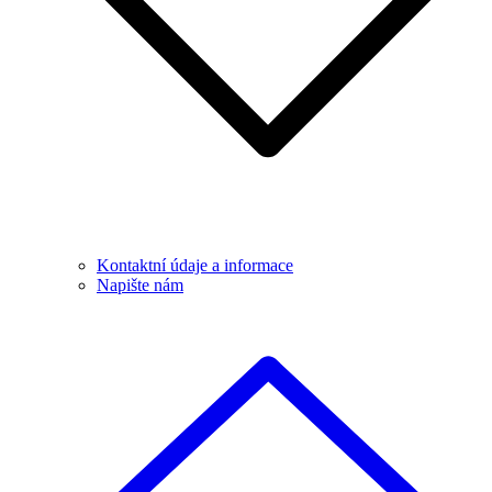
Kontaktní údaje a informace
Napište nám