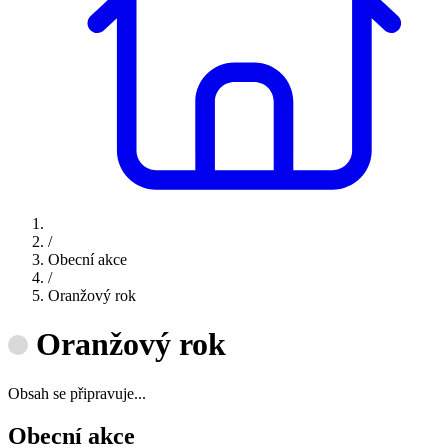
/
Obecní akce
/
Oranžový rok
Oranžový rok
Obsah se připravuje...
Obecní akce