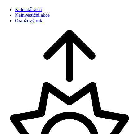
Kalendář akcí
Neinvestiční akce
Oranžový rok