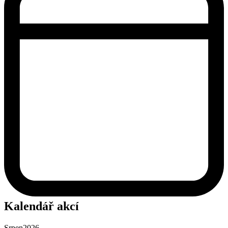
Kalendář akcí
Srpen
2026