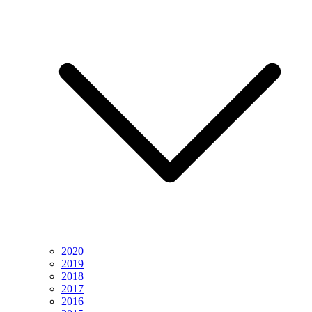
2020
2019
2018
2017
2016