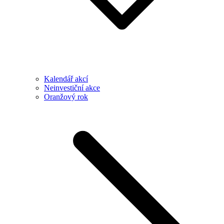
Kalendář akcí
Neinvestiční akce
Oranžový rok