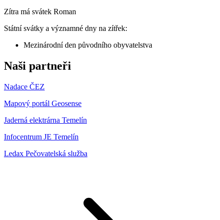
Zítra má svátek
Roman
Státní svátky a významné dny na zítřek:
Mezinárodní den původního obyvatelstva
Naši partneři
Nadace ČEZ
Mapový portál Geosense
Jaderná elektrárna Temelín
Infocentrum JE Temelín
Ledax Pečovatelská služba