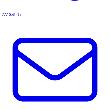
777 658 418