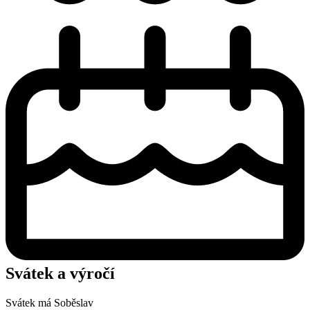
Svátek a výročí
Svátek má
Soběslav