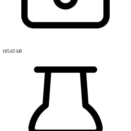
185,65 kB