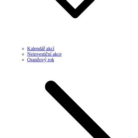
Kalendář akcí
Neinvestiční akce
Oranžový rok