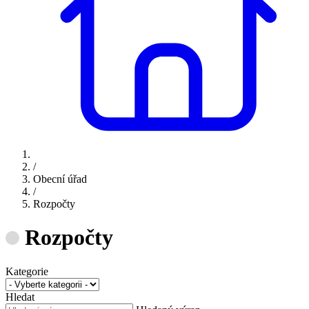
/
Obecní úřad
/
Rozpočty
Rozpočty
Kategorie
Hledat