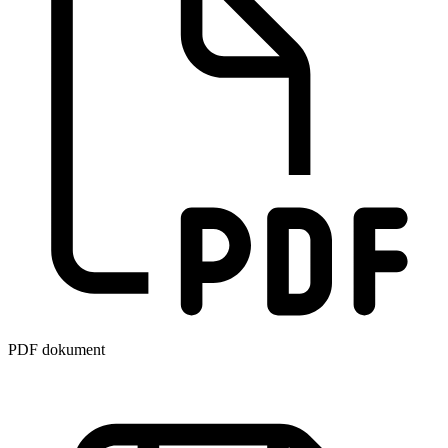
PDF dokument