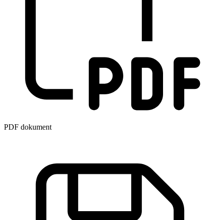
PDF dokument