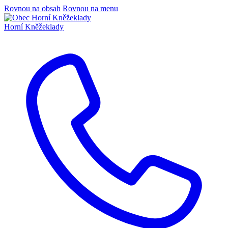
Rovnou na obsah
Rovnou na menu
Horní Kněžeklady