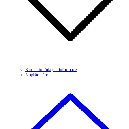
Kontaktní údaje a informace
Napište nám