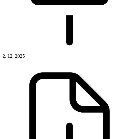
2. 12. 2025