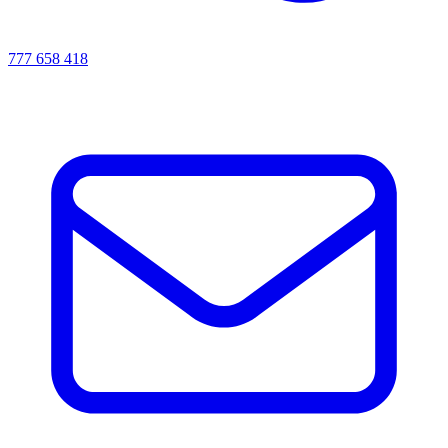
777 658 418