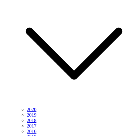
2020
2019
2018
2017
2016