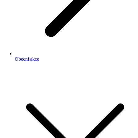
Obecní akce