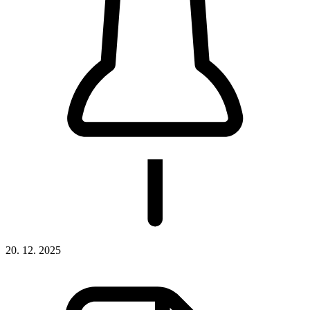
20. 12. 2025