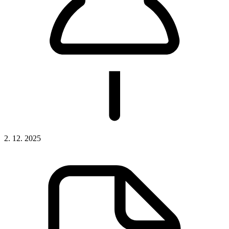
2. 12. 2025