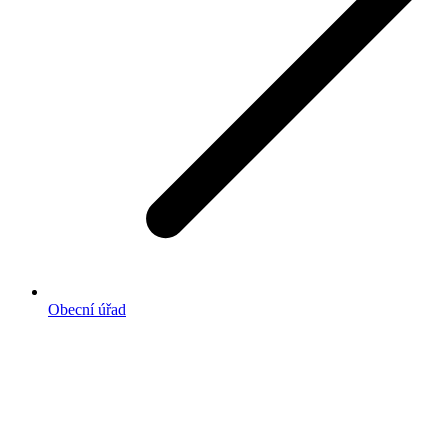
Obecní úřad