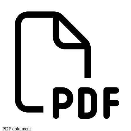
PDF dokument