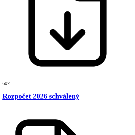
60×
Rozpočet 2026 schválený