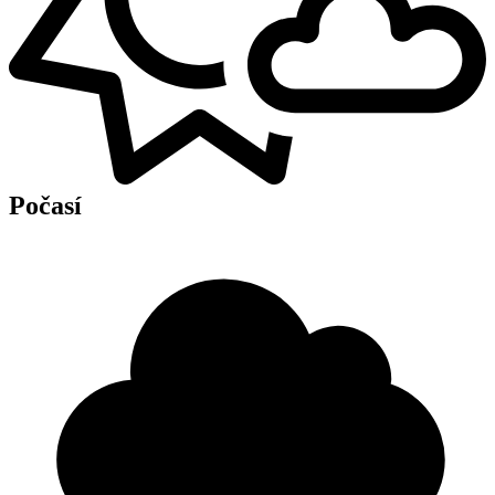
Počasí