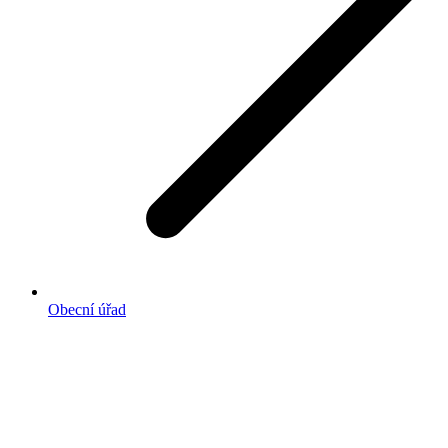
Obecní úřad