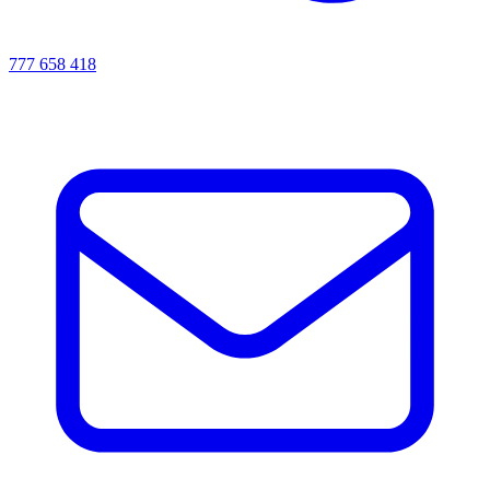
777 658 418