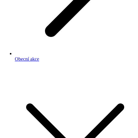
Obecní akce