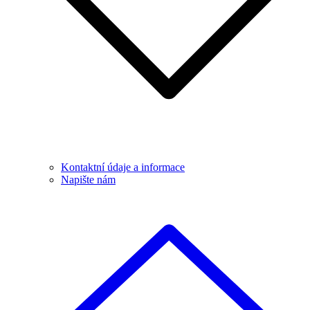
Kontaktní údaje a informace
Napište nám