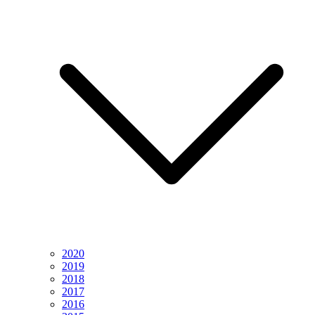
2020
2019
2018
2017
2016