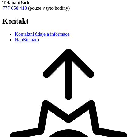
Tel. na úřad:
777 658 418
(pouze v tyto hodiny)
Kontakt
Kontaktní údaje a informace
Napište nám