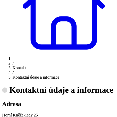
/
Kontakt
/
Kontaktní údaje a informace
Kontaktní údaje a informace
Adresa
Horní Kněžeklady 25