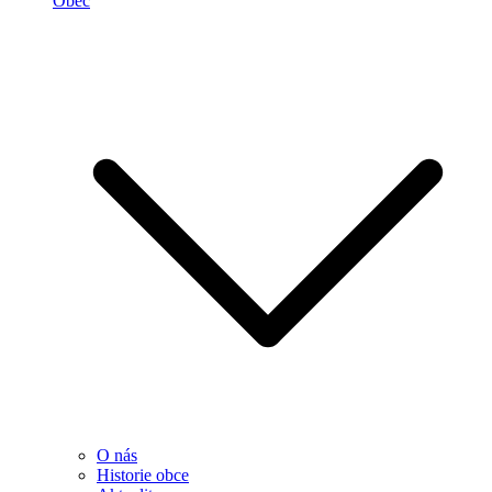
Obec
O nás
Historie obce