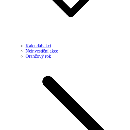
Kalendář akcí
Neinvestiční akce
Oranžový rok