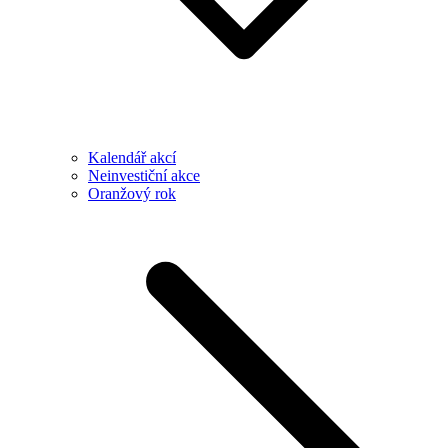
Kalendář akcí
Neinvestiční akce
Oranžový rok