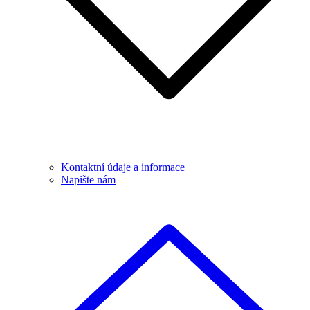
Kontaktní údaje a informace
Napište nám