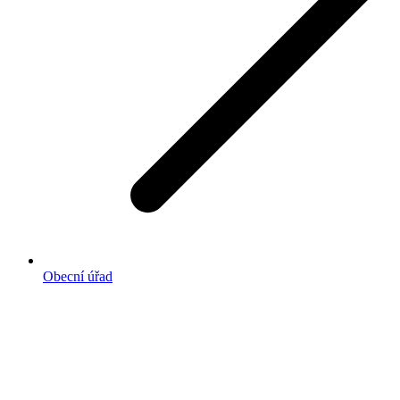
Obecní úřad