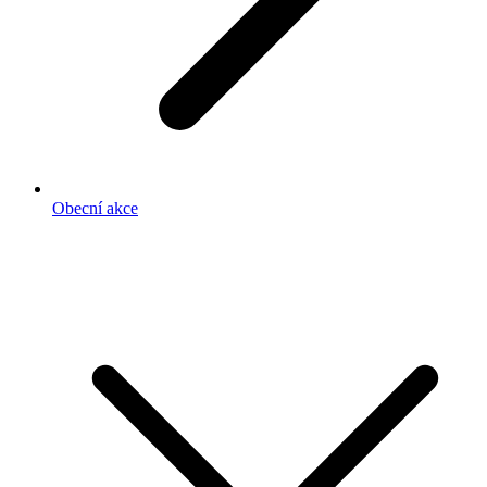
Obecní akce