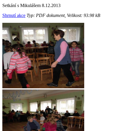
Setkání s Mikulášem 8.12.2013
Shrnutí akce
Typ: PDF dokument, Velikost: 93.98 kB