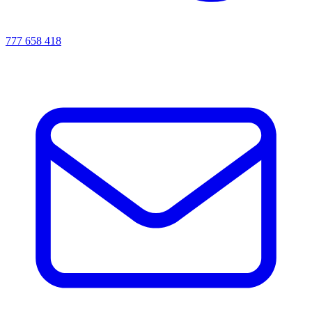
777 658 418