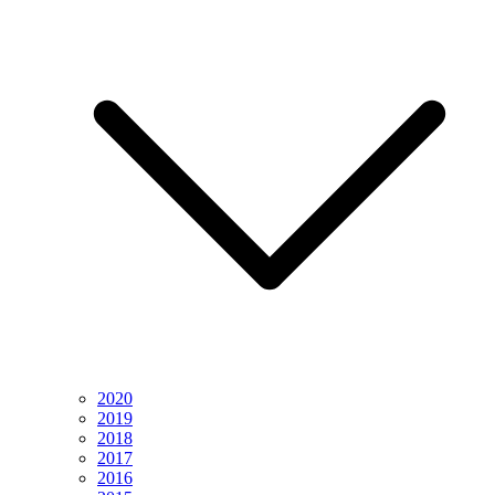
2020
2019
2018
2017
2016