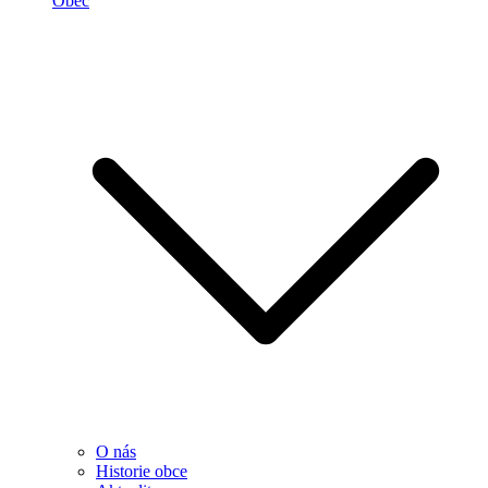
Obec
O nás
Historie obce