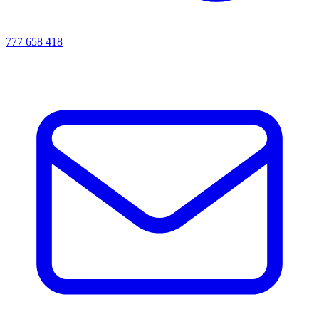
777 658 418