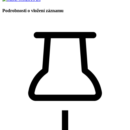
Podrobnosti o vložení záznamu