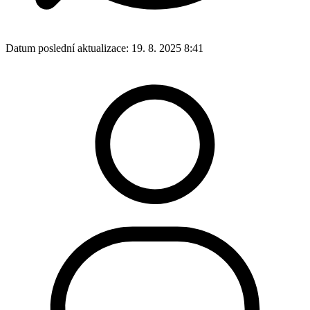
Datum poslední aktualizace:
19. 8. 2025 8:41