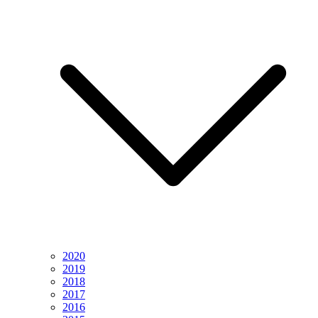
2020
2019
2018
2017
2016