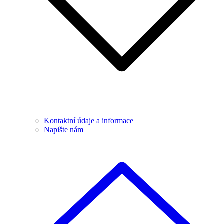
Kontaktní údaje a informace
Napište nám