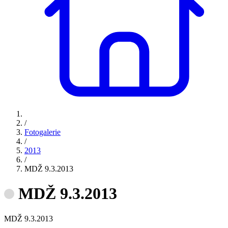
/
Fotogalerie
/
2013
/
MDŽ 9.3.2013
MDŽ 9.3.2013
MDŽ 9.3.2013