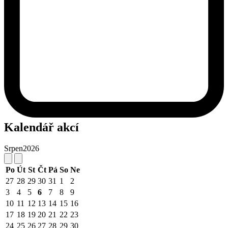
Kalendář akcí
Srpen
2026
Po
Út
St
Čt
Pá
So
Ne
27
28
29
30
31
1
2
3
4
5
6
7
8
9
10
11
12
13
14
15
16
17
18
19
20
21
22
23
24
25
26
27
28
29
30