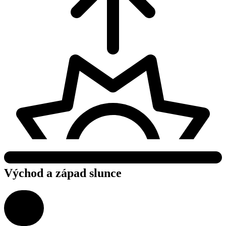
Východ a západ slunce