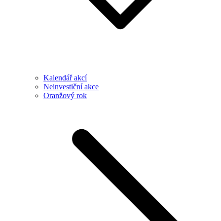
Kalendář akcí
Neinvestiční akce
Oranžový rok