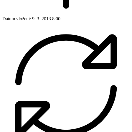
Datum vložení:
9. 3. 2013 8:00