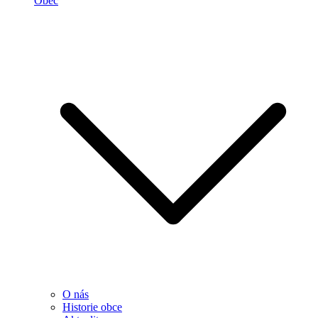
Obec
O nás
Historie obce