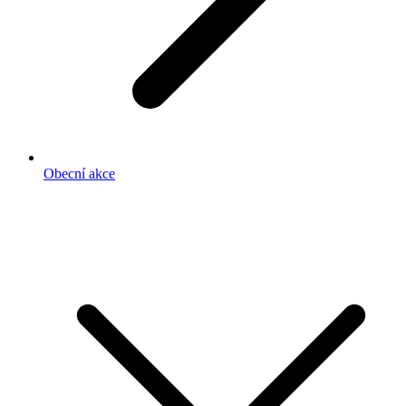
Obecní akce