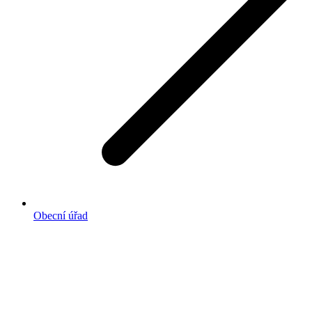
Obecní úřad