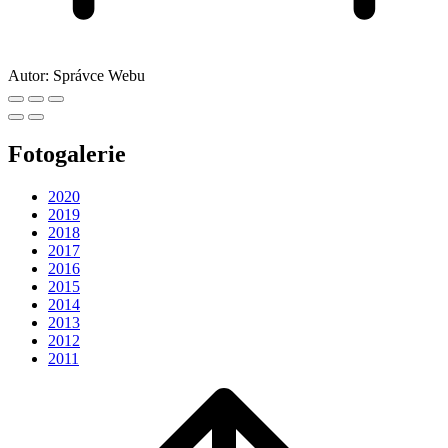
Autor:
Správce Webu
Fotogalerie
2020
2019
2018
2017
2016
2015
2014
2013
2012
2011