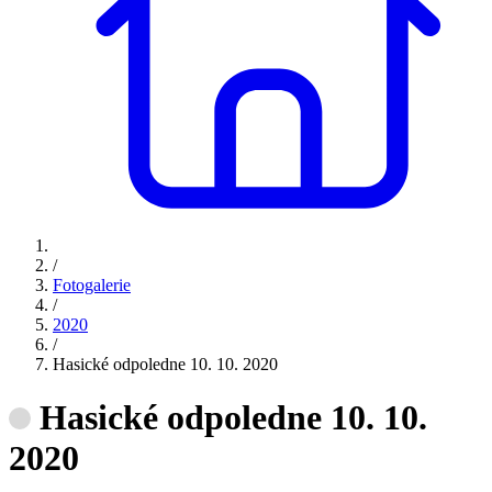
/
Fotogalerie
/
2020
/
Hasické odpoledne 10. 10. 2020
Hasické odpoledne 10. 10.
2020