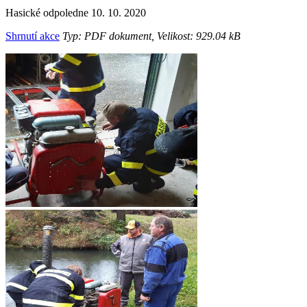
Hasické odpoledne 10. 10. 2020
Shrnutí akce
Typ: PDF dokument, Velikost: 929.04 kB