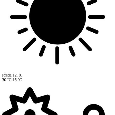
středa
12. 8.
30 °C
15 °C