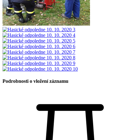
Podrobnosti o vložení záznamu