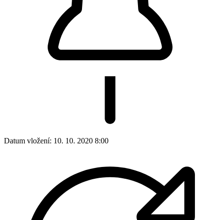
Datum vložení:
10. 10. 2020 8:00