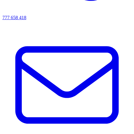
777 658 418