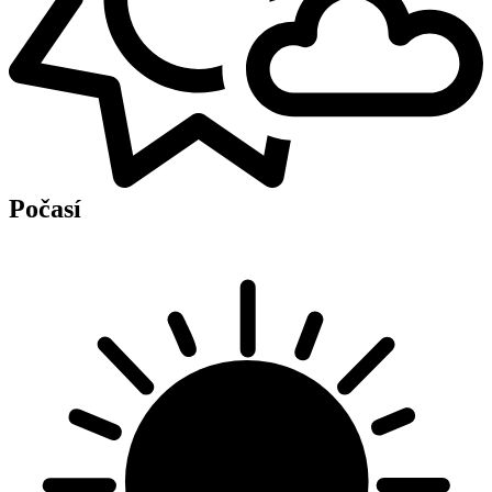
Počasí