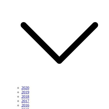
2020
2019
2018
2017
2016