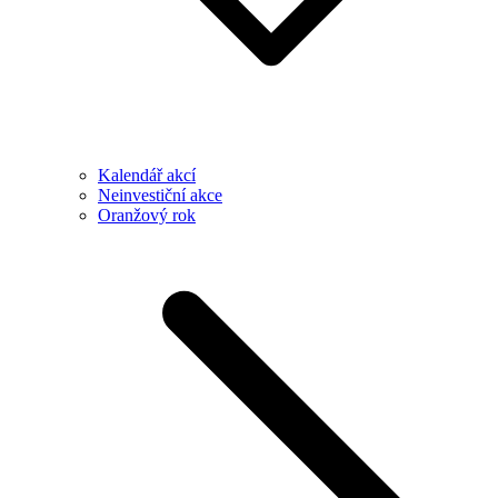
Kalendář akcí
Neinvestiční akce
Oranžový rok