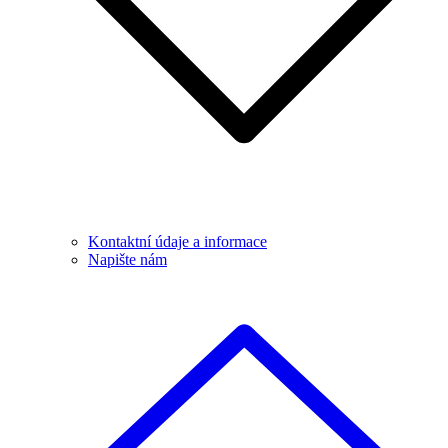
Kontaktní údaje a informace
Napište nám