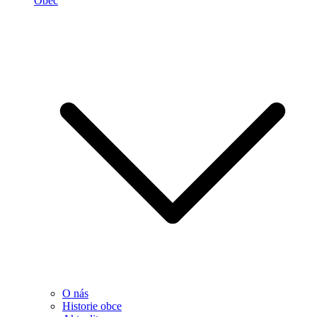
Obec
O nás
Historie obce