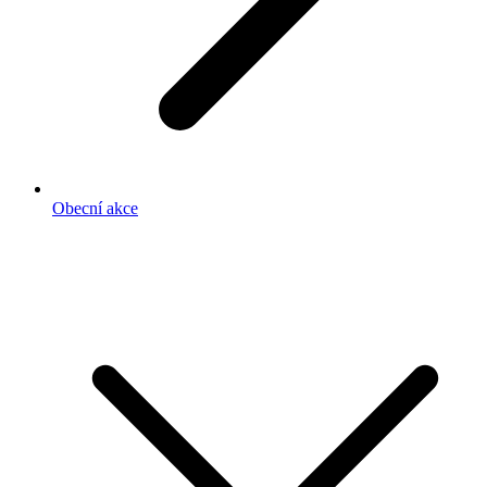
Obecní akce