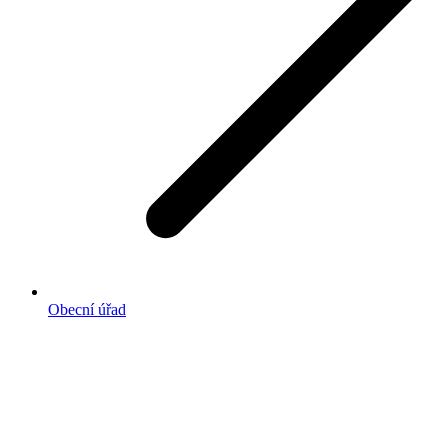
Obecní úřad