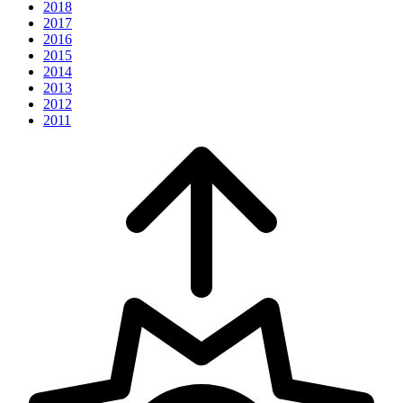
2018
2017
2016
2015
2014
2013
2012
2011