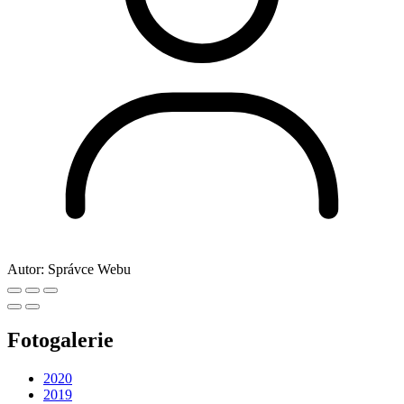
Autor:
Správce Webu
Fotogalerie
2020
2019