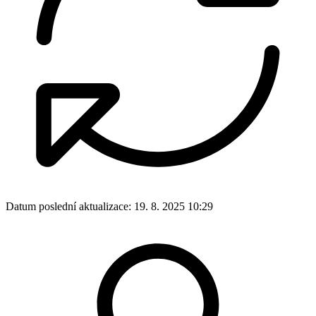
Datum poslední aktualizace:
19. 8. 2025 10:29