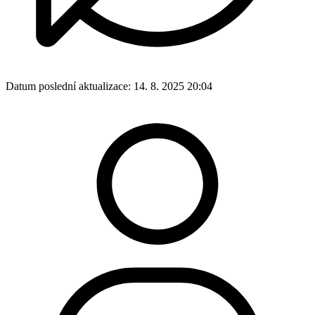
Datum poslední aktualizace:
14. 8. 2025 20:04