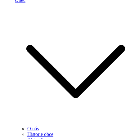
Obec
O nás
Historie obce