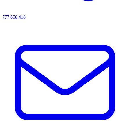
777 658 418