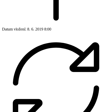
Datum vložení:
8. 6. 2019 8:00