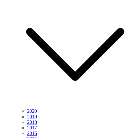
2020
2019
2018
2017
2016