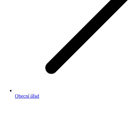
Obecní úřad