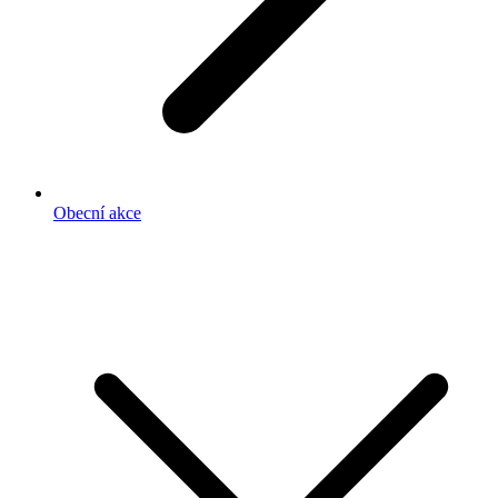
Obecní akce