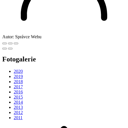
Autor:
Správce Webu
Fotogalerie
2020
2019
2018
2017
2016
2015
2014
2013
2012
2011