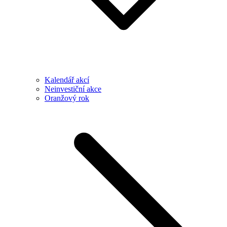
Kalendář akcí
Neinvestiční akce
Oranžový rok