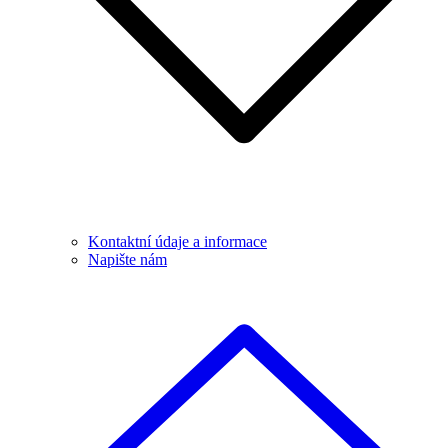
Kontaktní údaje a informace
Napište nám