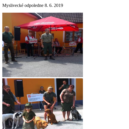
Myslivecké odpoledne 8. 6. 2019