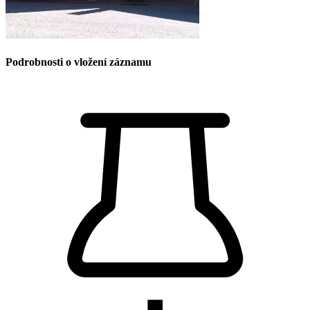
Podrobnosti o vložení záznamu