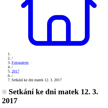
/
Fotogalerie
/
2017
/
Setkání ke dni matek 12. 3. 2017
Setkání ke dni matek 12. 3.
2017