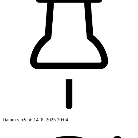
Datum vložení:
14. 8. 2025 20:04