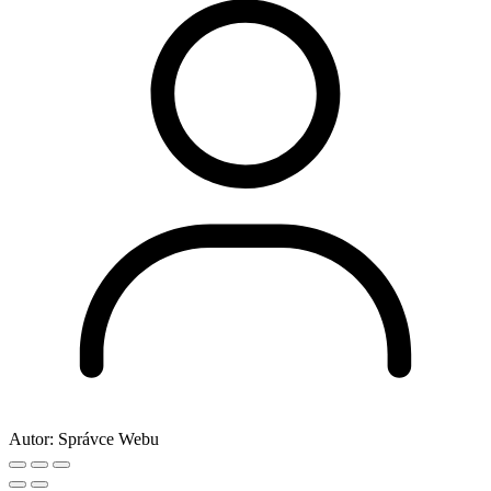
Autor:
Správce Webu