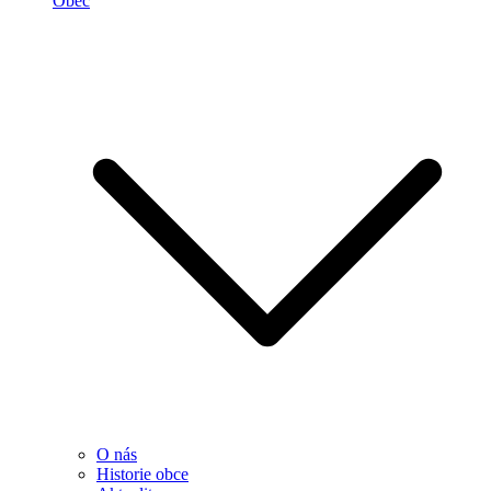
Obec
O nás
Historie obce