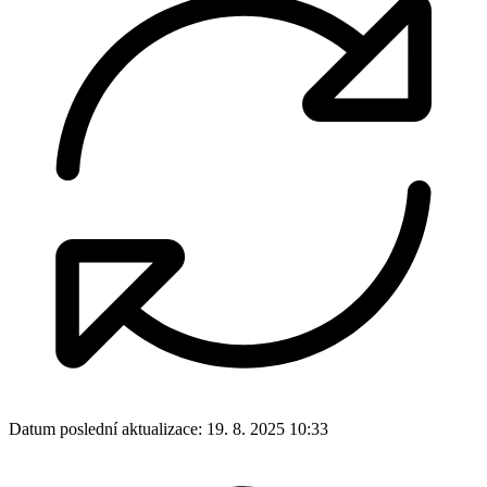
Datum poslední aktualizace:
19. 8. 2025 10:33