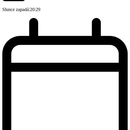
Slunce zapadá:
20:29