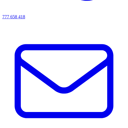
777 658 418