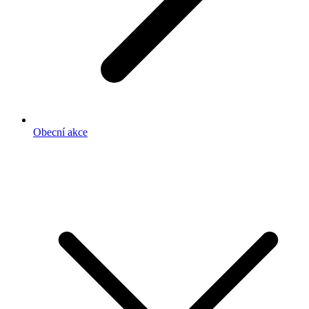
Obecní akce