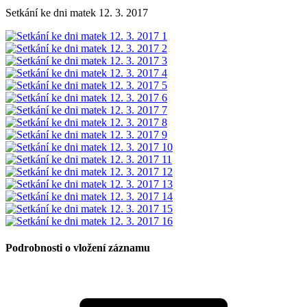
Setkání ke dni matek 12. 3. 2017
Podrobnosti o vložení záznamu