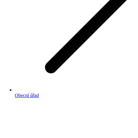
Obecní úřad