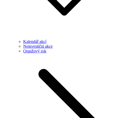
Kalendář akcí
Neinvestiční akce
Oranžový rok