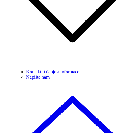
Kontaktní údaje a informace
Napište nám