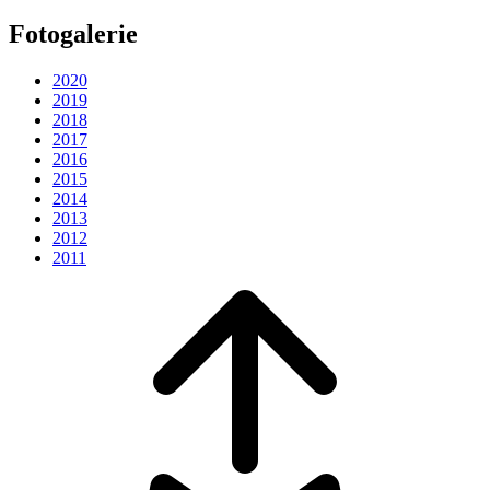
Fotogalerie
2020
2019
2018
2017
2016
2015
2014
2013
2012
2011