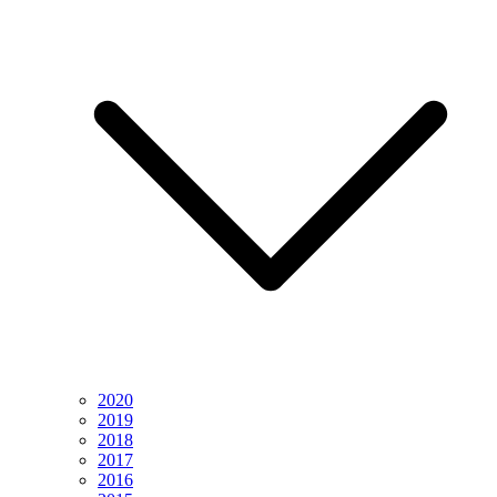
2020
2019
2018
2017
2016