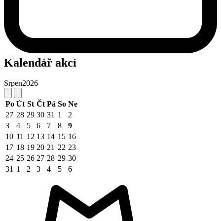
Kalendář akcí
Srpen
2026
Po
Út
St
Čt
Pá
So
Ne
27
28
29
30
31
1
2
3
4
5
6
7
8
9
10
11
12
13
14
15
16
17
18
19
20
21
22
23
24
25
26
27
28
29
30
31
1
2
3
4
5
6