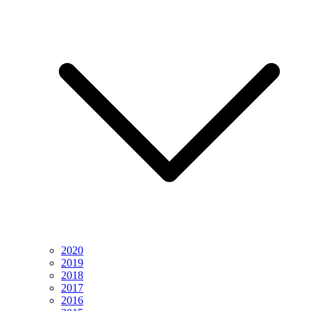
2020
2019
2018
2017
2016