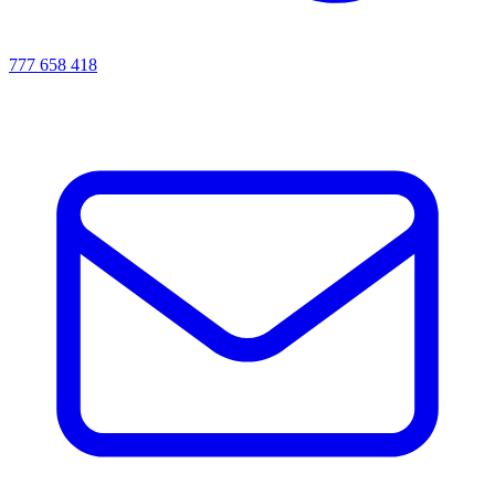
777 658 418