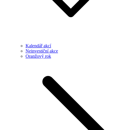
Kalendář akcí
Neinvestiční akce
Oranžový rok