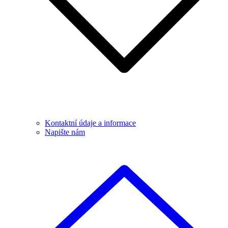
Kontaktní údaje a informace
Napište nám