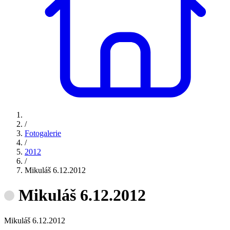
/
Fotogalerie
/
2012
/
Mikuláš 6.12.2012
Mikuláš 6.12.2012
Mikuláš 6.12.2012