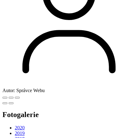
Autor:
Správce Webu
Fotogalerie
2020
2019