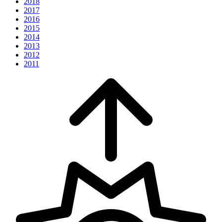
2018
2017
2016
2015
2014
2013
2012
2011