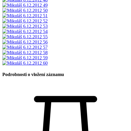
Podrobnosti o vložení záznamu