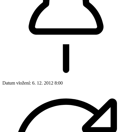
Datum vložení:
6. 12. 2012 8:00