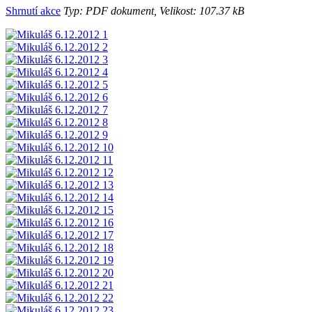
Shrnutí akce
Typ: PDF dokument, Velikost: 107.37 kB