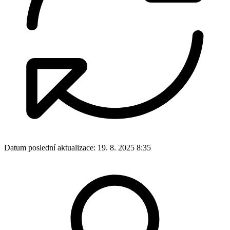
Datum poslední aktualizace:
19. 8. 2025 8:35