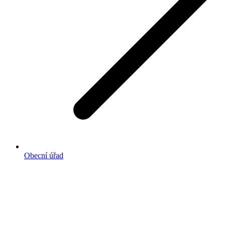
Obecní úřad