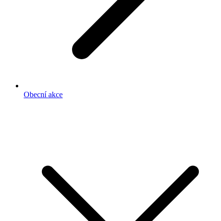
Obecní akce