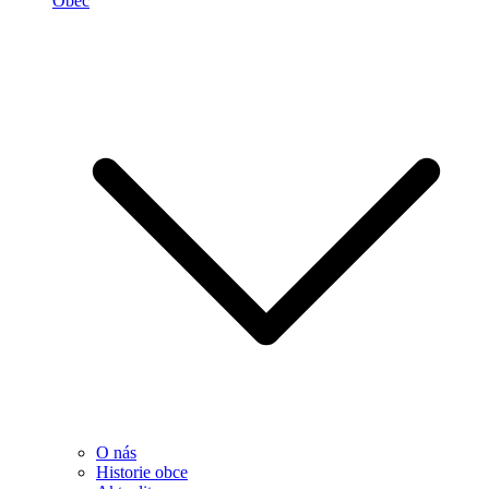
Obec
O nás
Historie obce