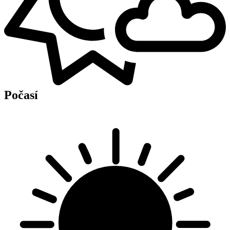
Počasí