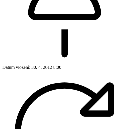
Datum vložení:
30. 4. 2012 8:00