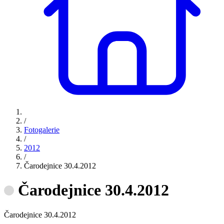
/
Fotogalerie
/
2012
/
Čarodejnice 30.4.2012
Čarodejnice 30.4.2012
Čarodejnice 30.4.2012