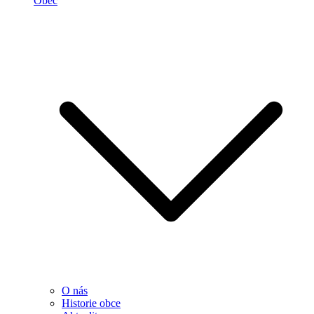
Obec
O nás
Historie obce