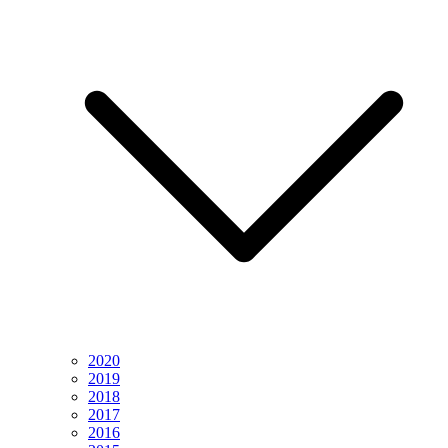
2020
2019
2018
2017
2016