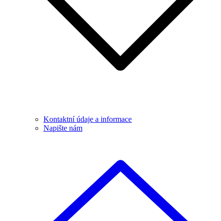
Kontaktní údaje a informace
Napište nám