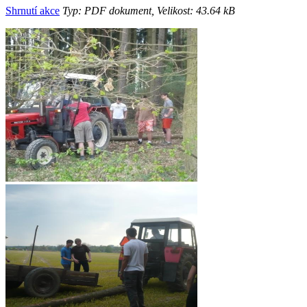
Shrnutí akce
Typ: PDF dokument, Velikost: 43.64 kB