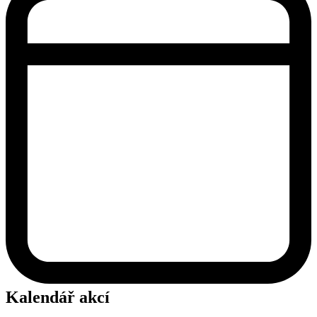
Kalendář akcí