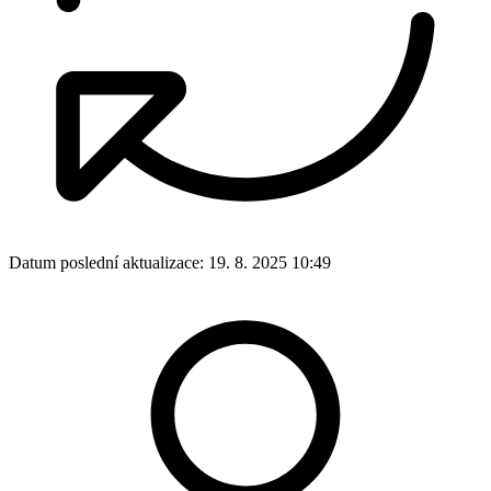
Datum poslední aktualizace:
19. 8. 2025 10:49