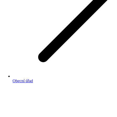
Obecní úřad