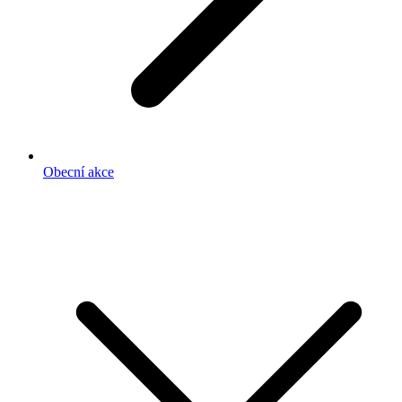
Obecní akce