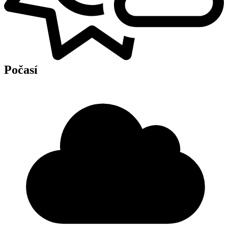
Počasí