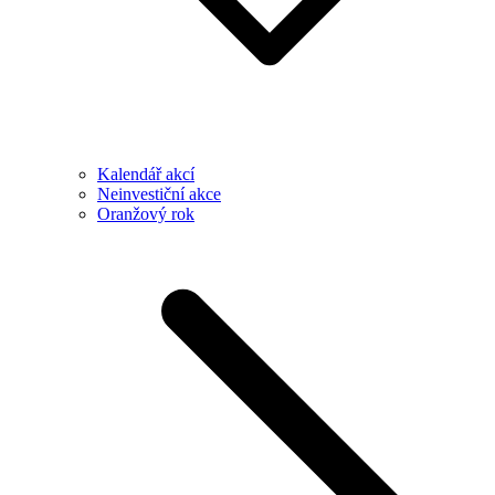
Kalendář akcí
Neinvestiční akce
Oranžový rok