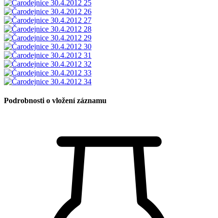
Podrobnosti o vložení záznamu