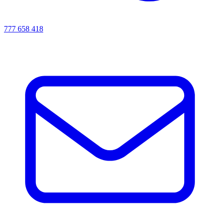
777 658 418