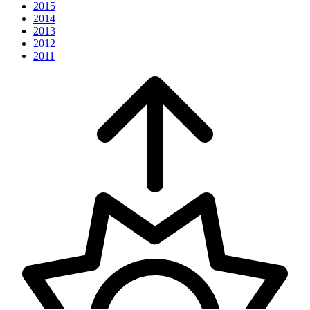
2015
2014
2013
2012
2011